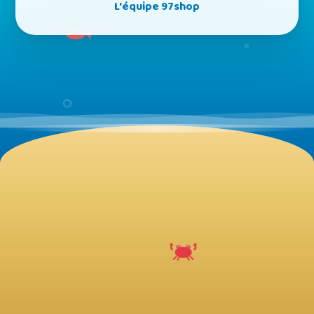
L'équipe 97shop