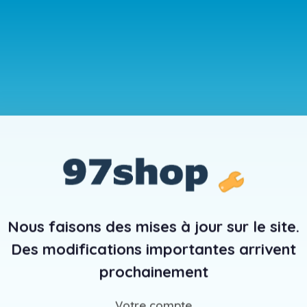
Nous faisons des mises à jour sur le site.
Des modifications importantes arrivent
prochainement
Votre compte