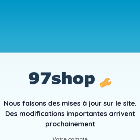
Nous faisons des mises à jour sur le site.
Des modifications importantes arrivent
prochainement
Votre compte