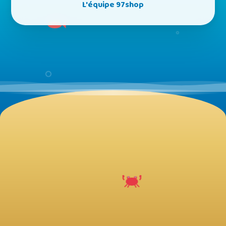
L'équipe 97shop