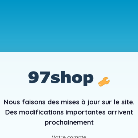
Nous faisons des mises à jour sur le site.
Des modifications importantes arrivent
prochainement
Votre compte