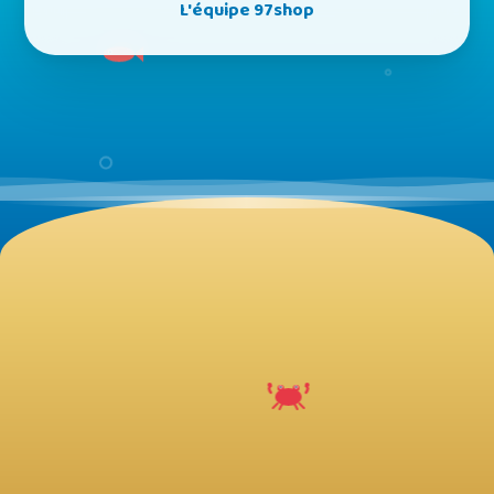
L'équipe 97shop