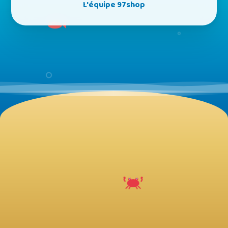
L'équipe 97shop