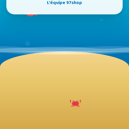
L'équipe 97shop