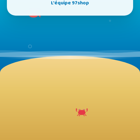
L'équipe 97shop