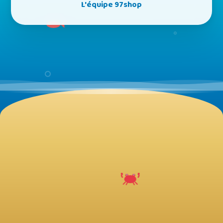
L'équipe 97shop