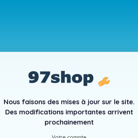
Nous faisons des mises à jour sur le site.
Des modifications importantes arrivent
prochainement
Votre compte