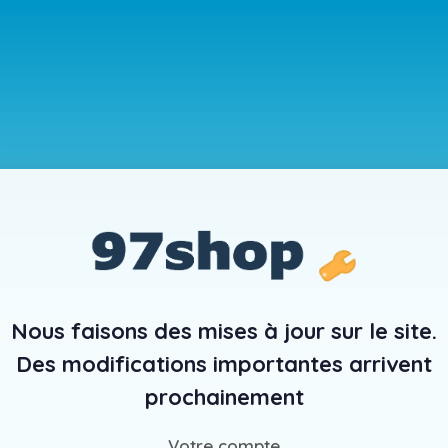
Nous faisons des mises à jour sur le site.
Des modifications importantes arrivent
prochainement
Votre compte