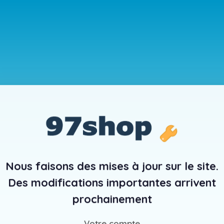
Nous faisons des mises à jour sur le site.
Des modifications importantes arrivent
prochainement
Votre compte