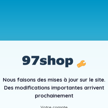
Nous faisons des mises à jour sur le site.
Des modifications importantes arrivent
prochainement
Votre compte