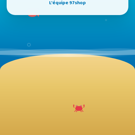
L'équipe 97shop