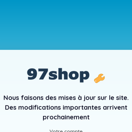
Nous faisons des mises à jour sur le site.
Des modifications importantes arrivent
prochainement
Votre compte