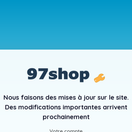
Nous faisons des mises à jour sur le site.
Des modifications importantes arrivent
prochainement
Votre compte