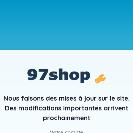
Nous faisons des mises à jour sur le site.
Des modifications importantes arrivent
prochainement
Votre compte