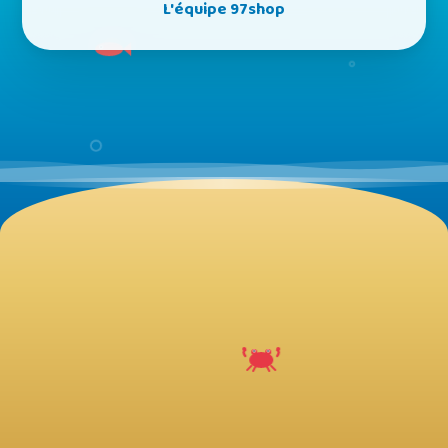
L'équipe 97shop