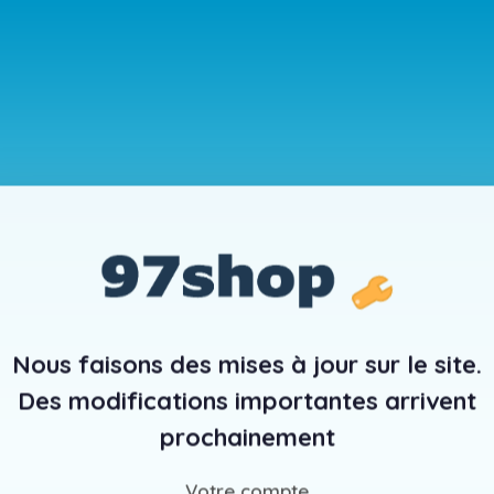
Nous faisons des mises à jour sur le site.
Des modifications importantes arrivent
prochainement
Votre compte