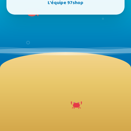
L'équipe 97shop