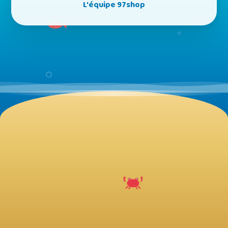
L'équipe 97shop