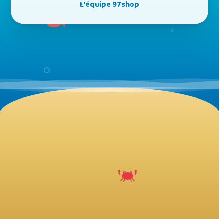
L'équipe 97shop