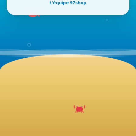
L'équipe 97shop