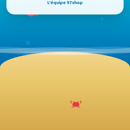
L'équipe 97shop