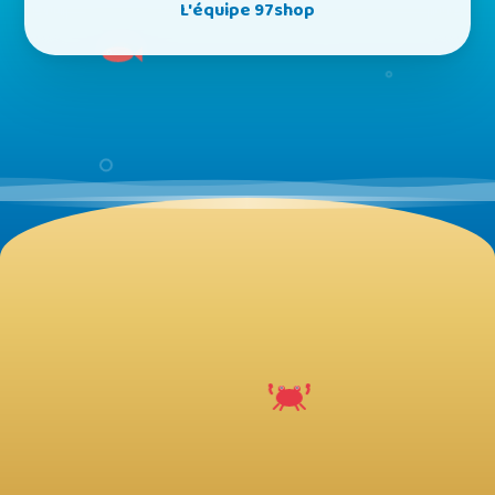
L'équipe 97shop