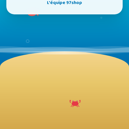
L'équipe 97shop