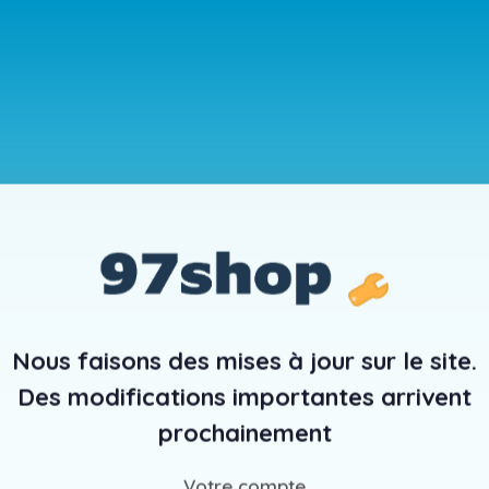
Nous faisons des mises à jour sur le site.
Des modifications importantes arrivent
prochainement
Votre compte