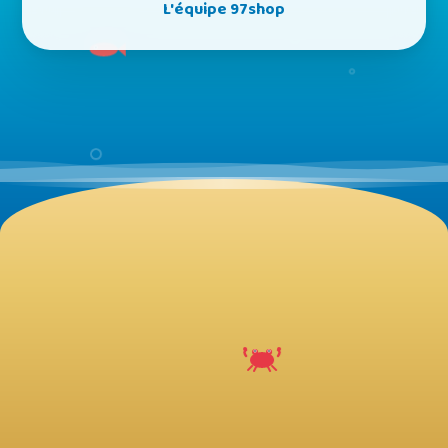
L'équipe 97shop