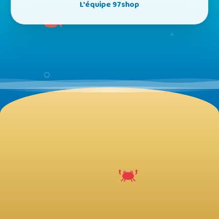
L'équipe 97shop