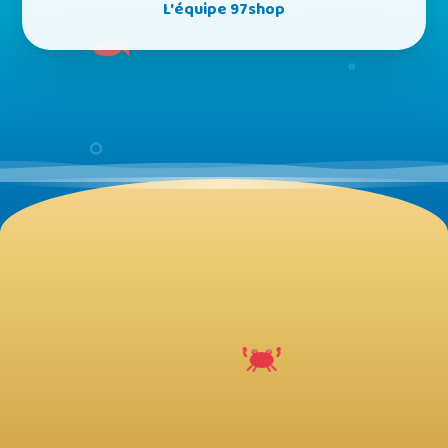
L'équipe 97shop