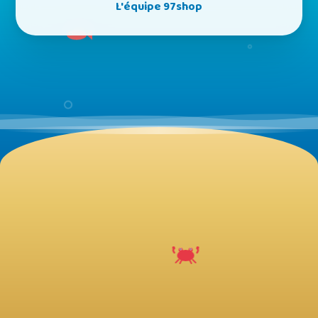
L'équipe 97shop