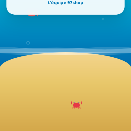
L'équipe 97shop