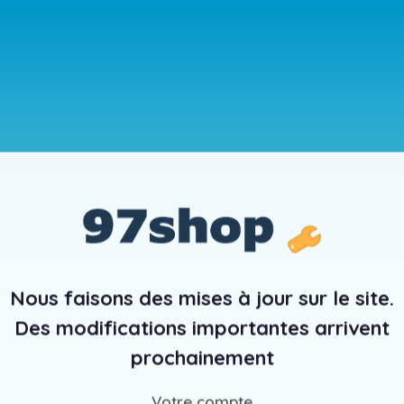
Nous faisons des mises à jour sur le site.
Des modifications importantes arrivent
prochainement
Votre compte