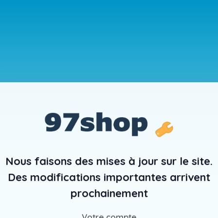
Nous faisons des mises à jour sur le site.
Des modifications importantes arrivent
prochainement
Votre compte