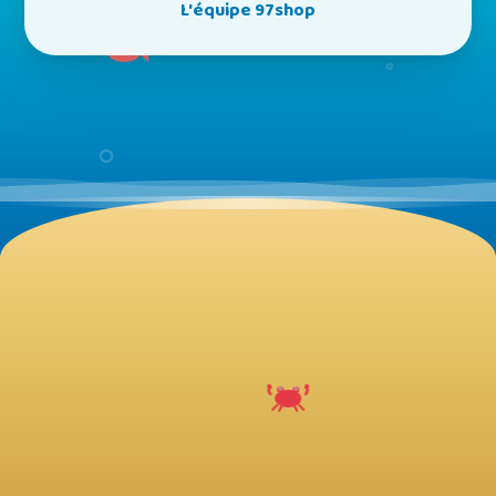
L'équipe 97shop