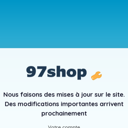
Nous faisons des mises à jour sur le site.
Des modifications importantes arrivent
prochainement
Votre compte