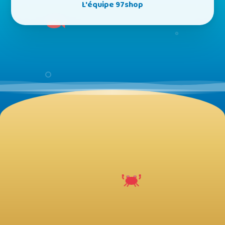
L'équipe 97shop