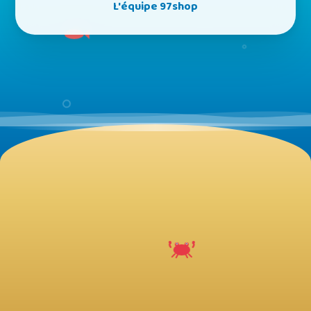
L'équipe 97shop