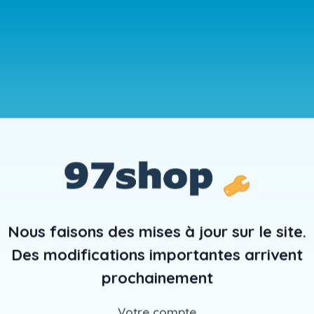
Nous faisons des mises à jour sur le site.
Des modifications importantes arrivent
prochainement
Votre compte