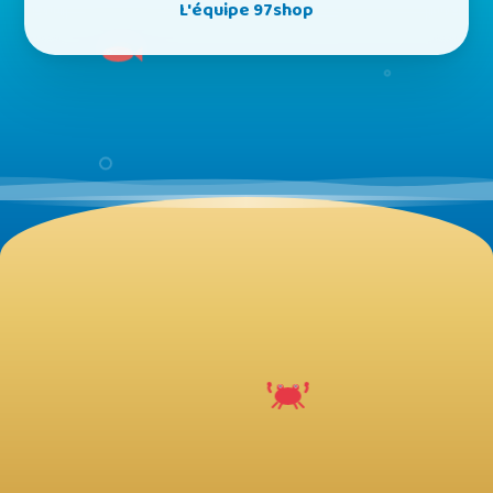
L'équipe 97shop