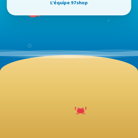
L'équipe 97shop