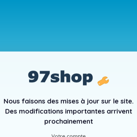
Nous faisons des mises à jour sur le site.
Des modifications importantes arrivent
prochainement
Votre compte