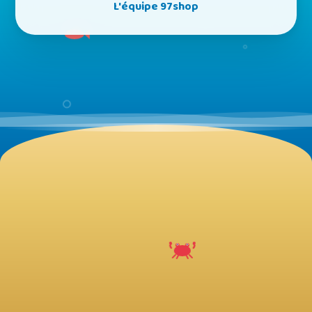
L'équipe 97shop