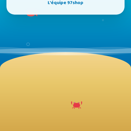
L'équipe 97shop