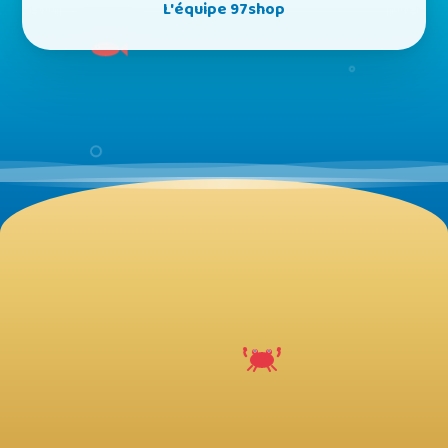
L'équipe 97shop